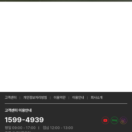
고객센터
개인정보처리방침
이용약관
이용안내
회사소개
고객센터 이용안내
1599-4939
평일 09:00 - 17:00
점심 12:00 - 13:00