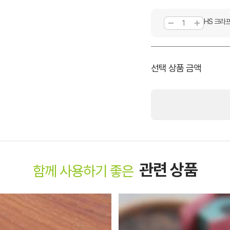
HS 크라
선택 상품 금액
관련 상품
함께 사용하기 좋은