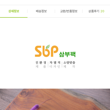
상세정보
배송정보
교환/반품정보
상품후기
20