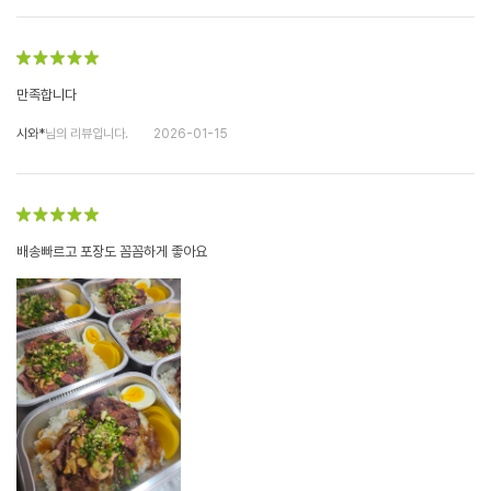
만족합니다
시와*
님의 리뷰입니다.
2026-01-15
배송빠르고 포장도 꼼꼼하게 좋아요