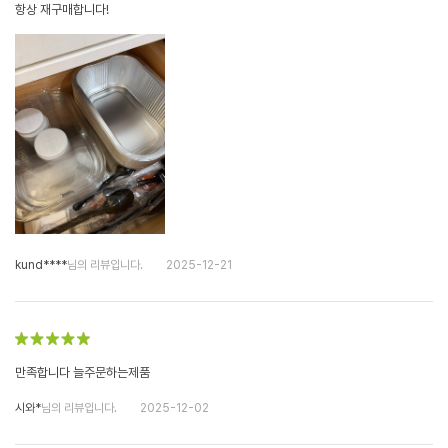
항상 재구매합니다!
kund****
님의 리뷰입니다.
2025-12-21
만족합니다 늘주문하는제품
시와*
님의 리뷰입니다.
2025-12-02