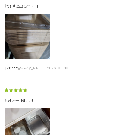
항상 잘 쓰고 있습니다!
jj21****
님의 리뷰입니다.
2026-06-13
항상 재구매합니다!