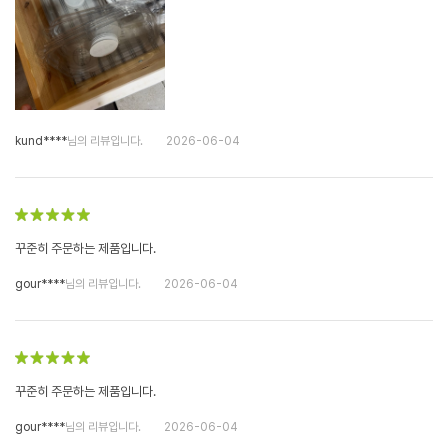
kund****
님의 리뷰입니다.
2026-06-04
꾸준히 주문하는 제품입니다.
gour****
님의 리뷰입니다.
2026-06-04
꾸준히 주문하는 제품입니다.
gour****
님의 리뷰입니다.
2026-06-04