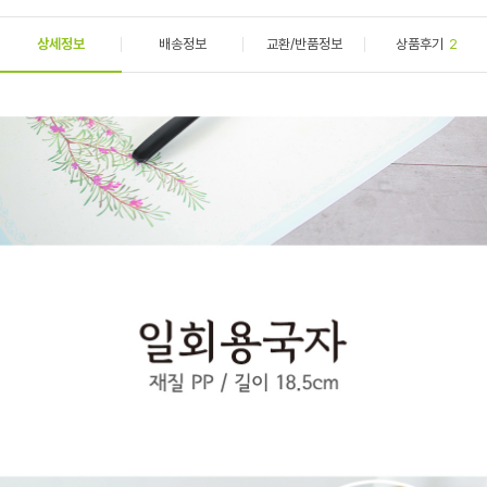
상세정보
배송정보
교환/반품정보
상품후기
2