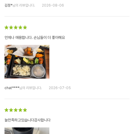
김정*
님의 리뷰입니다.
2026-08-06
언제나 애용합니다. 손님들이 더 좋아해요
chat****
님의 리뷰입니다.
2026-07-05
늘만족하고있습니다감사합니다