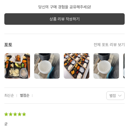
당신의 구매 경험을 공유해주세요!
상품 리뷰 작성하기
포토
전체 포토 리뷰 보기
최신순
별점순
굳