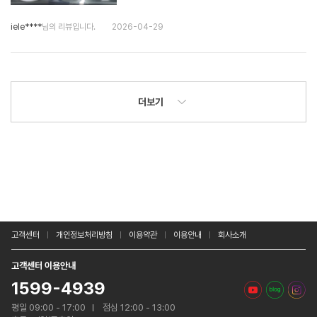
iele****
님의 리뷰입니다.
2026-04-29
더보기
고객센터
개인정보처리방침
이용약관
이용안내
회사소개
고객센터 이용안내
1599-4939
평일 09:00 - 17:00
점심 12:00 - 13:00