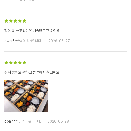
항상 잘 쓰고있어요 배송빠르고 좋아요
qwer****
님의 리뷰입니다.
2026-06-27
진짜 좋아요 편하고 튼튼해서 최고에요
qpal****
님의 리뷰입니다.
2026-05-28