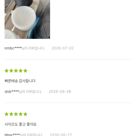
nmbc****
님의 리뷰입니다.
2026-07-02
빠른배송 감사합니다
didr****
님의 리뷰입니다.
2026-06-28
사이즈도 좋고 좋아요
bbsy****
님의 리뷰입니다.
2026-06-27