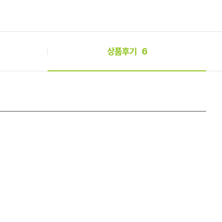
상품후기
6