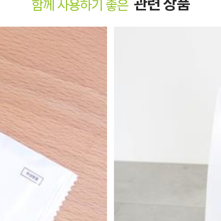
관련 상품
함께 사용하기 좋은