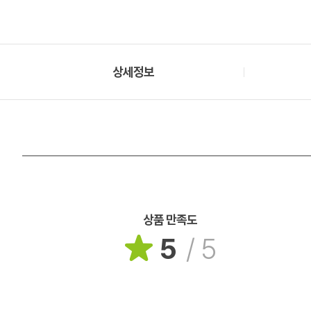
상세정보
상품 만족도
5
/
5