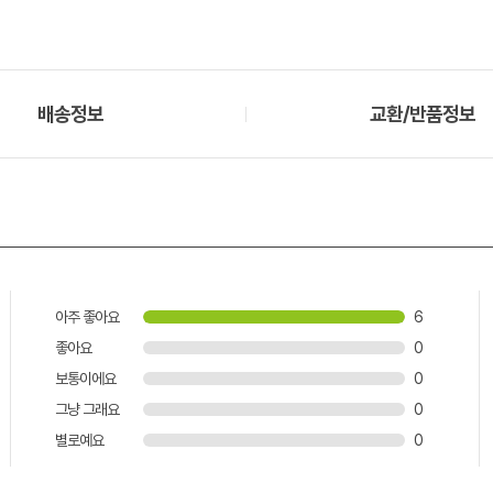
배송정보
교환/반품정보
아주 좋아요
6
좋아요
0
보통이에요
0
그냥 그래요
0
별로예요
0