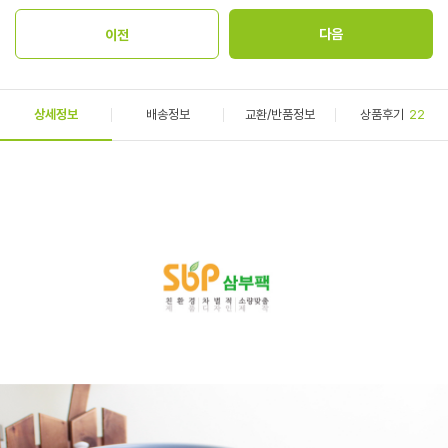
상세정보
배송정보
교환/반품정보
상품후기
22