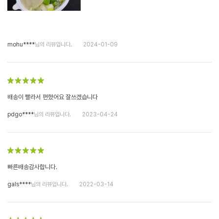
mohu****
님의 리뷰입니다.
2024-01-09
배송이 빨라서 편했어요 잘쓰겠습니다
pdgo****
님의 리뷰입니다.
2023-04-24
빠른배송감사합니다.
gals****
님의 리뷰입니다.
2022-03-14