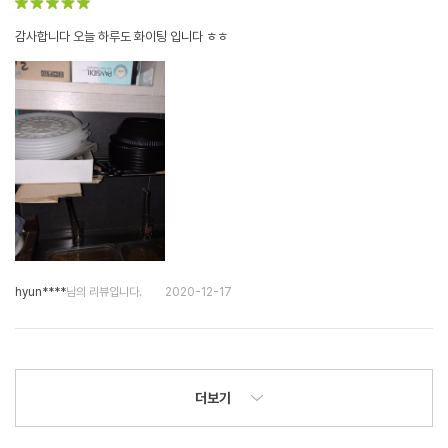
감사합니다 오늘 하루도 화이팅 입니다 ㅎㅎ
hyun****
님의 리뷰입니다.
2020-12-17
더보기