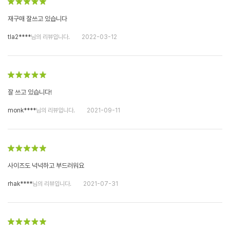
재구매 잘쓰고 있습니다
tla2****
님의 리뷰입니다.
2022-03-12
잘 쓰고 있습니다!
monk****
님의 리뷰입니다.
2021-09-11
사이즈도 넉넉하고 부드러워요
rhak****
님의 리뷰입니다.
2021-07-31