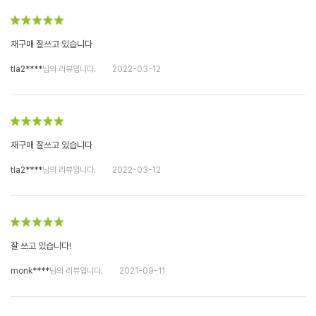
재구매 잘쓰고 있습니다
tla2****
님의 리뷰입니다.
2022-03-12
재구매 잘쓰고 있습니다
tla2****
님의 리뷰입니다.
2022-03-12
잘 쓰고 있습니다!
monk****
님의 리뷰입니다.
2021-09-11