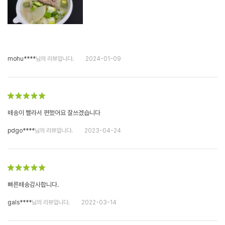
mohu****
님의 리뷰입니다.
2024-01-09
배송이 빨라서 편했어요 잘쓰겠습니다
pdgo****
님의 리뷰입니다.
2023-04-24
빠른배송감사합니다.
gals****
님의 리뷰입니다.
2022-03-14