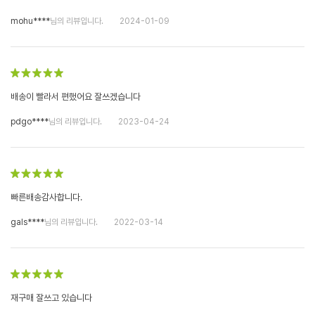
mohu****
님의 리뷰입니다.
2024-01-09
배송이 빨라서 편했어요 잘쓰겠습니다
pdgo****
님의 리뷰입니다.
2023-04-24
빠른배송감사합니다.
gals****
님의 리뷰입니다.
2022-03-14
재구매 잘쓰고 있습니다