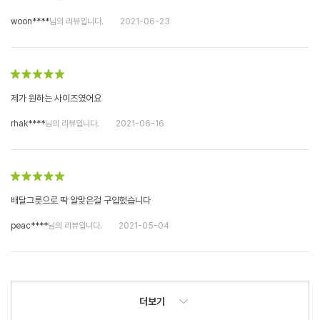
woon****
님의 리뷰입니다.
2021-06-23
제가 원하는 사이즈였어요
rhak****
님의 리뷰입니다.
2021-06-16
배달그릇으로 딱 알맞은걸 구입했습니다
peac****
님의 리뷰입니다.
2021-05-04
더보기