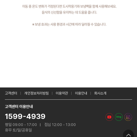
고객센터
개인정보처리방침
이용약관
이용안내
회사소개
고객센터 이용안내
1599-4939
평일 09:00 - 17:00
점심 12:00 - 13:00
휴무 토/일/공휴일