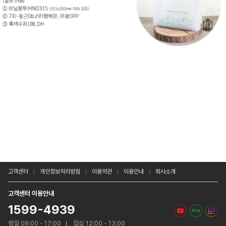
고객센터
개인정보처리방침
이용약관
이용안내
회사소개
고객센터 이용안내
1599-4939
평일 09:00 - 17:00
점심 12:00 - 13:00