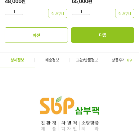
48,000원
65,000원
상세정보
배송정보
교환/반품정보
상품후기
89