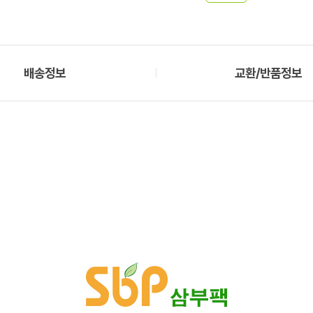
배송정보
교환/반품정보