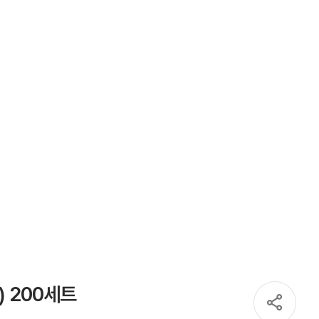
) 200세트