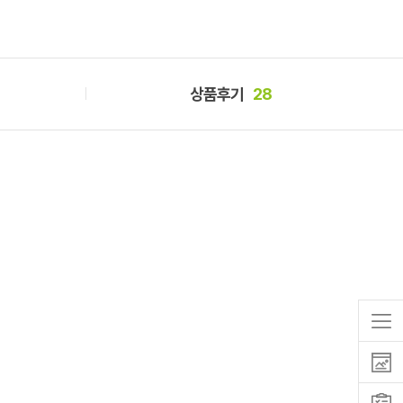
상품후기
28