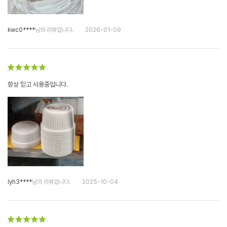
kwc0****
님의 리뷰입니다.
2026-01-09
항상 믿고 사용중입니다.
lyh3****
님의 리뷰입니다.
2025-10-04