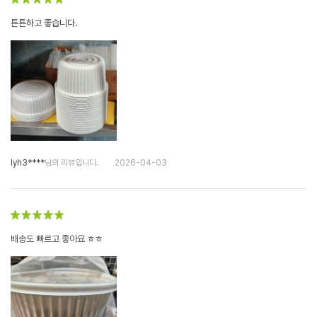
튼튼하고 좋습니다.
lyh3****
님의 리뷰입니다.
2026-04-03
배송도 빠르고 좋아요 ㅎㅎ