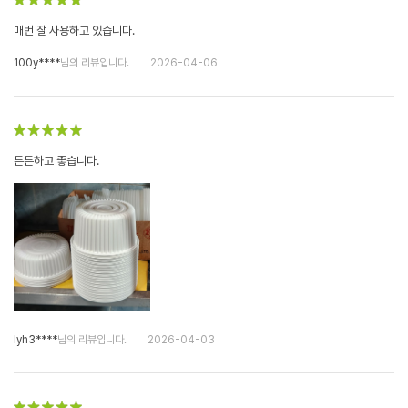
매번 잘 사용하고 있습니다.
100y****
님의 리뷰입니다.
2026-04-06
튼튼하고 좋습니다.
lyh3****
님의 리뷰입니다.
2026-04-03