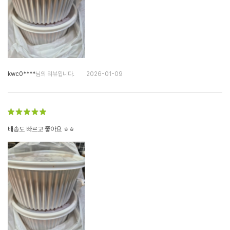
kwc0****
님의 리뷰입니다.
2026-01-09
배송도 빠르고 좋아요 ㅎㅎ