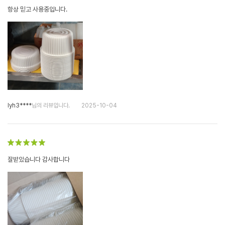
항상 믿고 사용중입니다.
lyh3****
님의 리뷰입니다.
2025-10-04
잘받았습니다 감사합니다