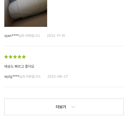
syan****
님의 리뷰입니다.
2022-11-10
배송도 빠르고 좋아요
wjdg****
님의 리뷰입니다.
2022-08-27
더보기