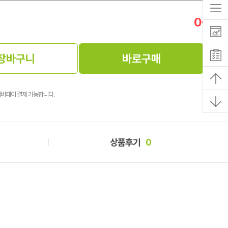
0
원
장바구니
바로구매
이버페이 결제 가능합니다.
상품후기
0