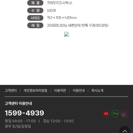
고객센터
개인정보처리방침
이용약관
이용안내
회사소개
고객센터 이용안내
1599-4939
평일 09:00 - 17:00
점심 12:00 - 13:00
휴무 토/일/공휴일