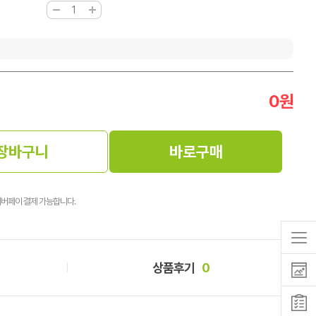
0
원
장바구니
바로구매
이버페이 결제 가능합니다.
상품후기
0