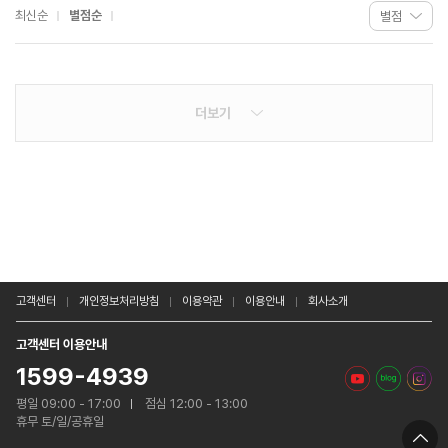
최신순
별점순
더보기
고객센터
개인정보처리방침
이용약관
이용안내
회사소개
고객센터 이용안내
1599-4939
평일 09:00 - 17:00
점심 12:00 - 13:00
휴무 토/일/공휴일