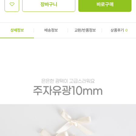
장바구니
바로구매
상세정보
배송정보
교환/반품정보
상품후기
0