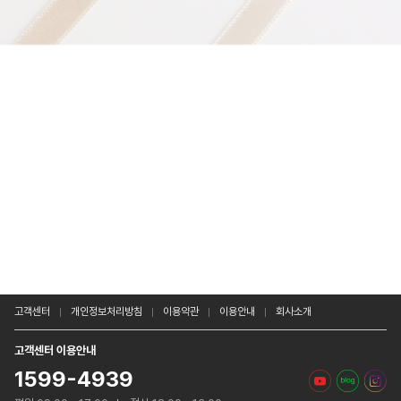
고객센터
개인정보처리방침
이용약관
이용안내
회사소개
고객센터 이용안내
1599-4939