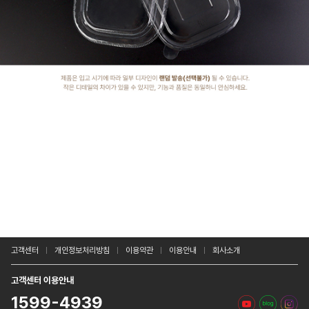
고객센터
개인정보처리방침
이용약관
이용안내
회사소개
고객센터 이용안내
1599-4939