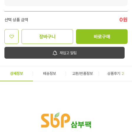
0
원
선택 상품 금액
장바구니
바로구매
재입고 알림
상세정보
배송정보
교환/반품정보
상품후기
2