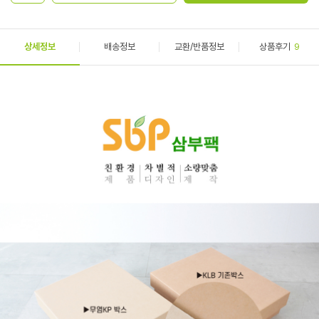
상세정보
배송정보
교환/반품정보
상품후기
9