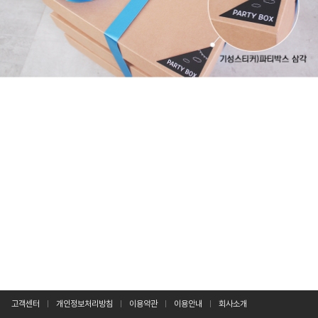
고객센터
개인정보처리방침
이용약관
이용안내
회사소개