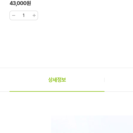
43,000원
상세정보