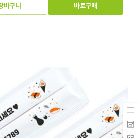
장바구니
바로구매