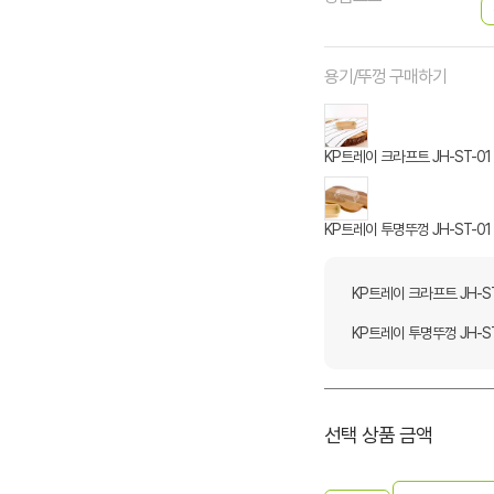
용기/뚜껑 구매하기
KP트레이 크라프트 JH-ST-01 
KP트레이 투명뚜껑 JH-ST-01 
KP트레이 크라프트 JH-ST-
KP트레이 투명뚜껑 JH-ST-
선택 상품 금액