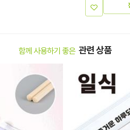
관련 상품
함께 사용하기 좋은