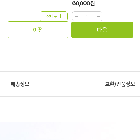
60,000원
배송정보
교환/반품정보