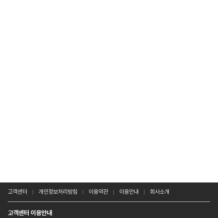
고객센터
개인정보처리방침
이용약관
이용안내
회사소개
고객센터 이용안내