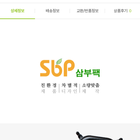
상세정보
배송정보
교환/반품정보
상품후기
0