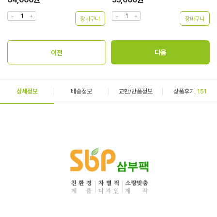
상세정보
배송정보
교환/반품정보
상품후기
151