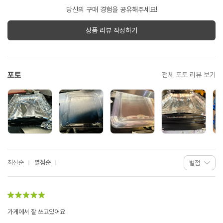
당신의 구매 경험을 공유해주세요!
상품 리뷰 작성하기
포토
전체 포토 리뷰 보기
최신순
별점순
가게에서 잘 쓰고있어요