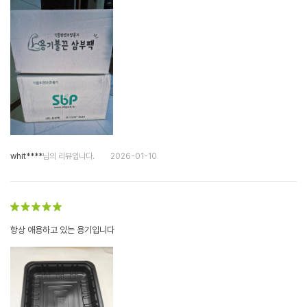
whit****
님의 리뷰입니다.
2026-01-10
항상 애용하고 있는 용기입니다