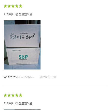
가게에서 잘 쓰고있어요
whit****
님의 리뷰입니다.
2026-01-10
가게에서 잘 쓰고있어요