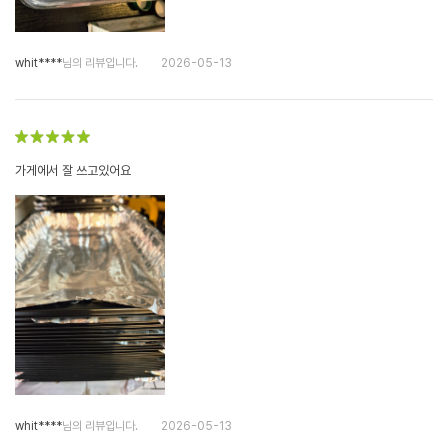
whit****
님의 리뷰입니다.
2026-05-13
가게에서 잘 쓰고있어요
whit****
님의 리뷰입니다.
2026-05-13