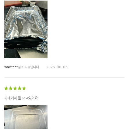
whit****
님의 리뷰입니다.
2026-08-05
가게에서 잘 쓰고있어요