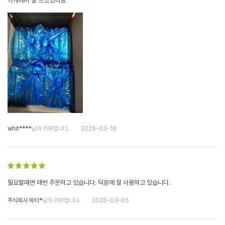
가게에서 잘 쓰고있어요
whit****
님의 리뷰입니다.
2026-03-18
필요할때면 매번 주문하고 있습니다. 덕분에 잘 사용하고 있습니다.
주식회사 파티*
님의 리뷰입니다.
2026-03-05