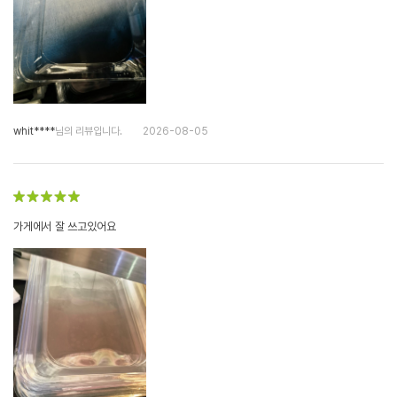
whit****
님의 리뷰입니다.
2026-08-05
가게에서 잘 쓰고있어요