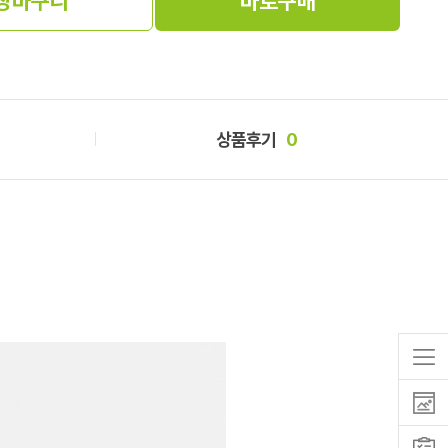
장바구니
바로구매
상품후기
0