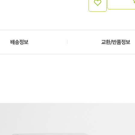
배송정보
교환/반품정보