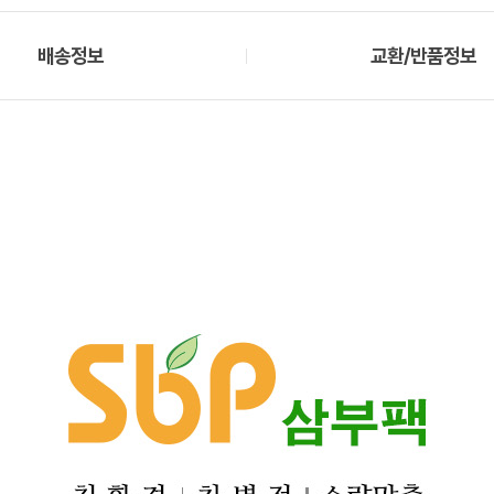
배송정보
교환/반품정보