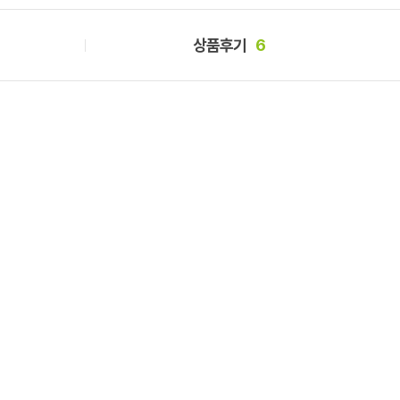
상품후기
6