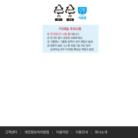
고객센터
개인정보처리방침
이용약관
이용안내
회사소개