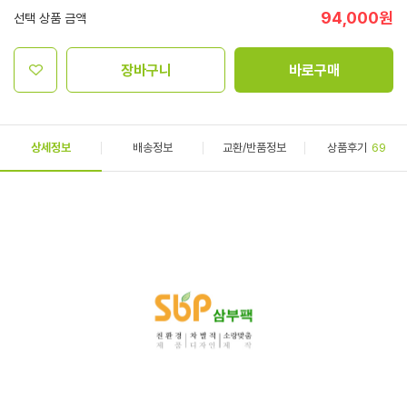
94,000
원
선택 상품 금액
장바구니
바로구매
상세정보
배송정보
교환/반품정보
상품후기
69