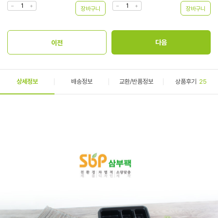
상세정보
배송정보
교환/반품정보
상품후기
25