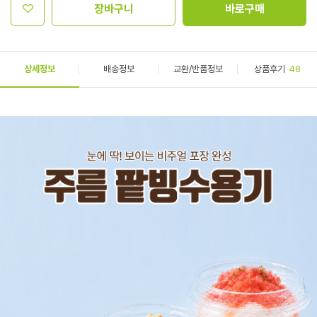
장바구니
바로구매
상세정보
배송정보
교환/반품정보
상품후기
48