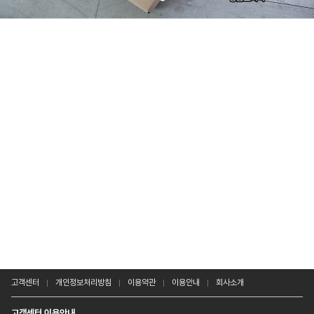
고객센터
개인정보처리방침
이용약관
이용안내
회사소개
고객센터 이용안내