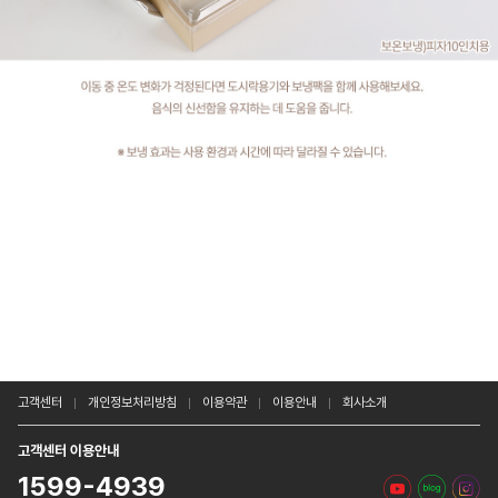
고객센터
개인정보처리방침
이용약관
이용안내
회사소개
고객센터 이용안내
1599-4939