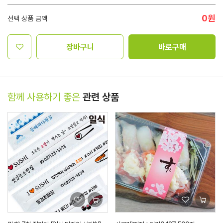
0
원
선택 상품 금액
장바구니
바로구매
함께 사용하기 좋은
관련 상품