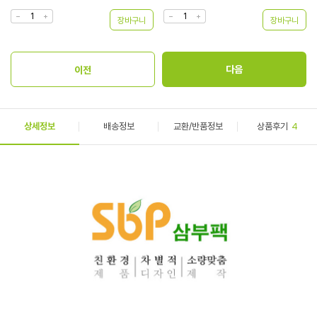
상세정보
배송정보
교환/반품정보
상품후기
4