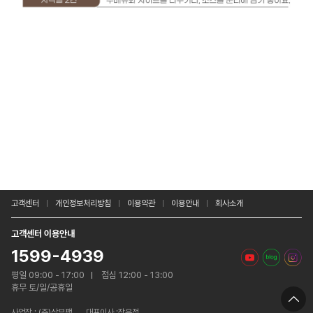
고객센터
개인정보처리방침
이용약관
이용안내
회사소개
고객센터 이용안내
1599-4939
평일 09:00 - 17:00
점심 12:00 - 13:00
휴무 토/일/공휴일
사업장 :
(주)삼부팩
대표이사 :장은정