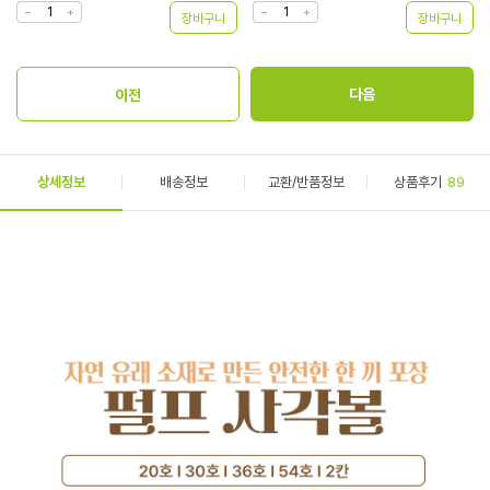
상세정보
배송정보
교환/반품정보
상품후기
89