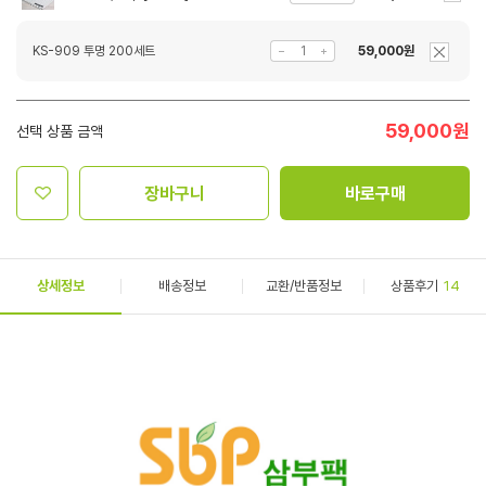
KS-909 투명 200세트
59,000원
59,000
원
선택 상품 금액
장바구니
바로구매
상세정보
배송정보
교환/반품정보
상품후기
14