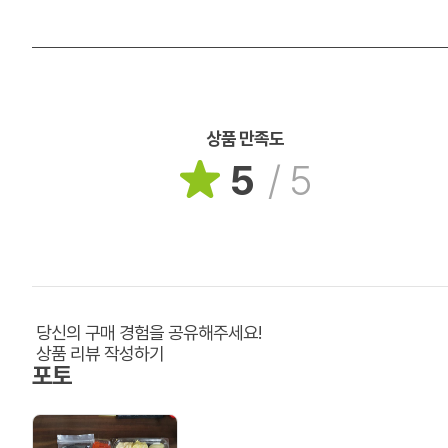
상품 만족도
5
/
5
당신의 구매 경험을 공유해주세요!
상품 리뷰 작성하기
포토