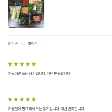
최신순
별점순
겨울에만 쓰는 용기입니다. 매년 만족합니다
겨울철에 필요해서 쓰는 용기입니다. 매년 만족합니다