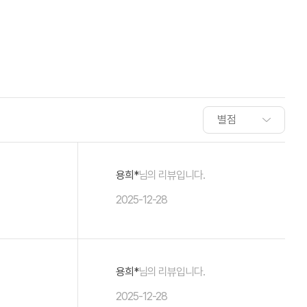
용희*
님의 리뷰입니다.
2025-12-28
용희*
님의 리뷰입니다.
2025-12-28