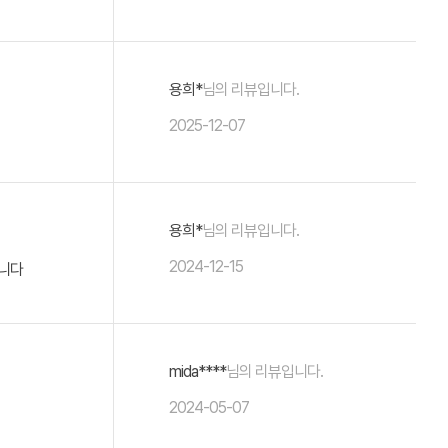
용희*
님의 리뷰입니다.
2025-12-07
용희*
님의 리뷰입니다.
2024-12-15
듭니다
mida****
님의 리뷰입니다.
2024-05-07