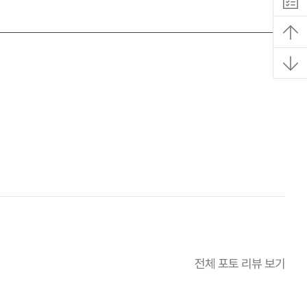
전체 포토 리뷰 보기