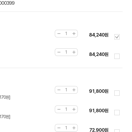
000399
84,240원
84,240원
91,800원
170원]
91,800원
170원]
72,900원