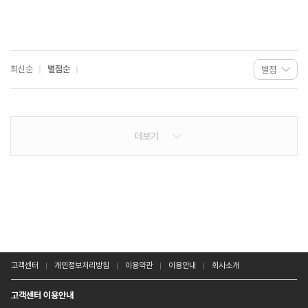
최신순
별점순
더보기
고객센터
개인정보처리방침
이용약관
이용안내
회사소개
고객센터 이용안내