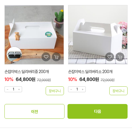
손잡이박스 딜리버리중 200개
손잡이박스 딜리버리소 200개
10%
64,800원
10%
64,800원
72,000원
72,000원