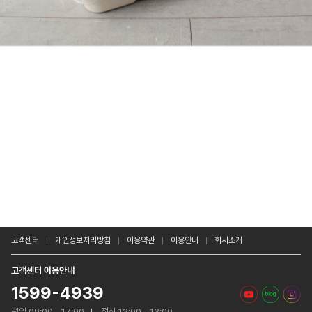
고객센터
개인정보처리방침
이용약관
이용안내
회사소개
고객센터 이용안내
1599-4939
평일 09:00 - 17:00
점심 12:00 - 13:00