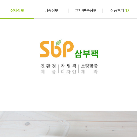
상세정보
배송정보
교환/반품정보
상품후기
13