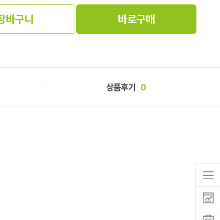
장바구니
바로구매
상품후기
0