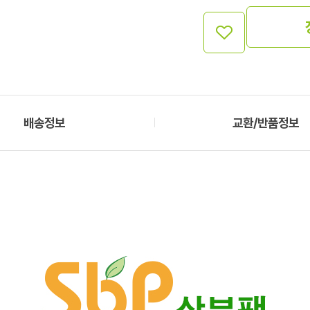
배송정보
교환/반품정보