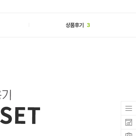
상품후기
3