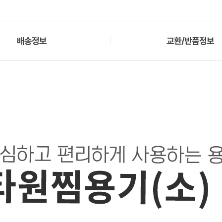
배송정보
교환/반품정보