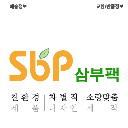
배송정보
교환/반품정보