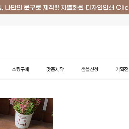
소량구매
맞춤제작
샘플신청
기획전