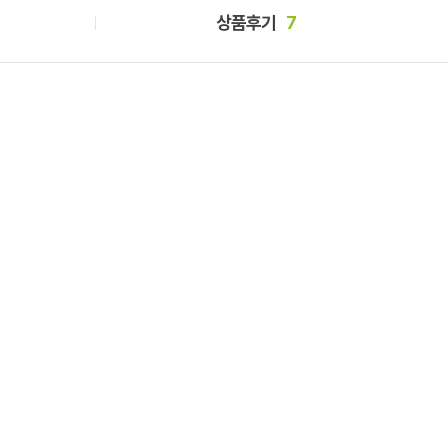
상품후기
7