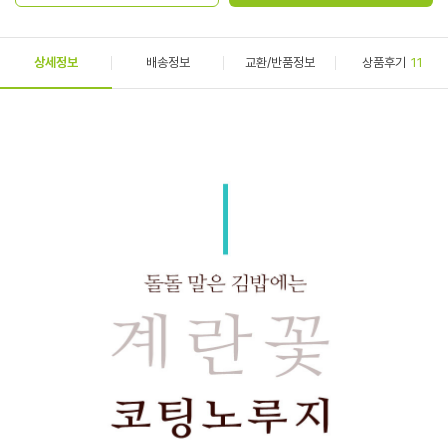
상세정보
배송정보
교환/반품정보
상품후기
11