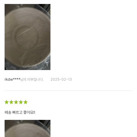
rkdw****
님의 리뷰입니다.
2025-02-13
배송 빠르고 좋아요!!