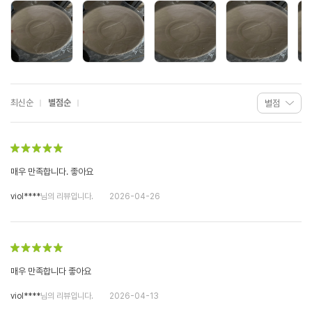
최신순
별점순
매우 만족합니다. 좋아요
viol****
님의 리뷰입니다.
2026-04-26
매우 만족합니다 좋아요
viol****
님의 리뷰입니다.
2026-04-13