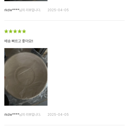
rkdw****
님의 리뷰입니다.
2025-04-05
배송 빠르고 좋아요!!
rkdw****
님의 리뷰입니다.
2025-04-05