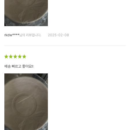
rkdw****
님의 리뷰입니다.
2025-02-08
배송 빠르고 좋아요!!