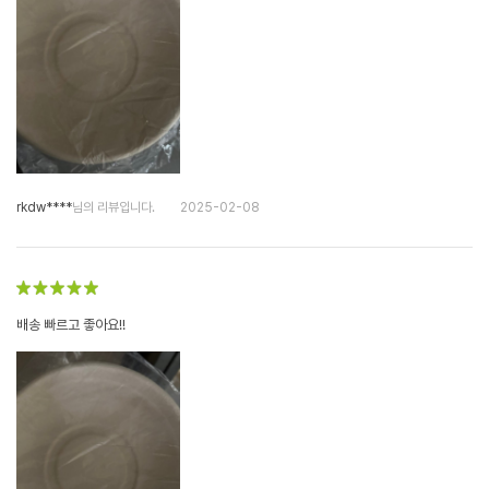
rkdw****
님의 리뷰입니다.
2025-02-08
배송 빠르고 좋아요!!