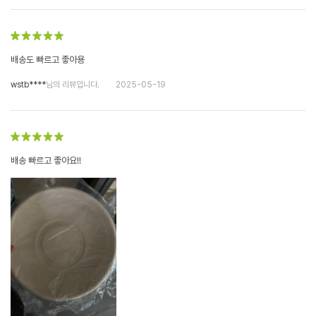
배송도 빠르고 좋아용
wstb****
님의 리뷰입니다.
2025-05-19
배송 빠르고 좋아요!!