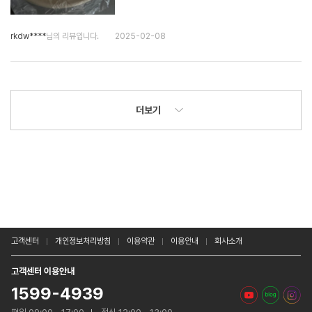
rkdw****
님의 리뷰입니다.
2025-02-08
더보기
고객센터
개인정보처리방침
이용약관
이용안내
회사소개
고객센터 이용안내
1599-4939