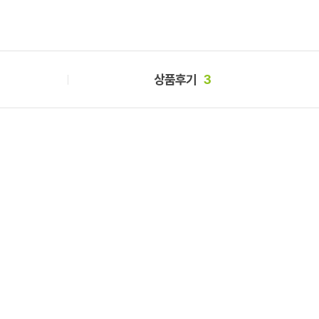
상품후기
3