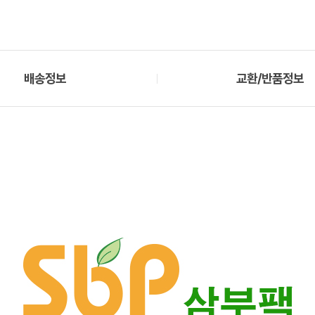
배송정보
교환/반품정보