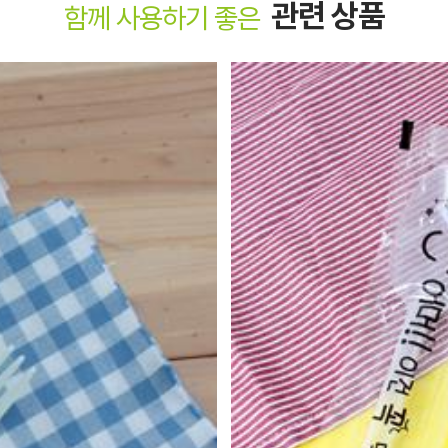
관련 상품
함께 사용하기 좋은