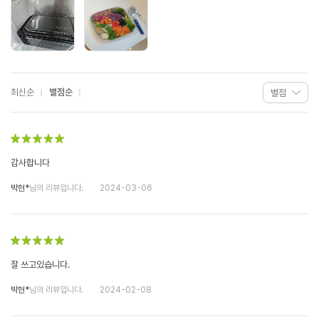
최신순
별점순
감사합니다
박현*
님의 리뷰입니다.
2024-03-06
잘 쓰고있습니다.
박현*
님의 리뷰입니다.
2024-02-08