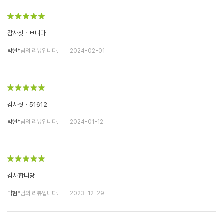
감사싯ㆍㅂ니다
박현*
님의 리뷰입니다.
2024-02-01
감사싯ㆍ51612
박현*
님의 리뷰입니다.
2024-01-12
감사합니당
박현*
님의 리뷰입니다.
2023-12-29