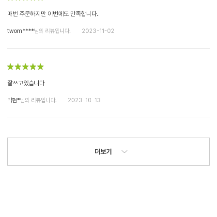
매번 주문하지만 이번에도 만족합니다.
twom****
님의 리뷰입니다.
2023-11-02
잘쓰고있습니다
박현*
님의 리뷰입니다.
2023-10-13
더보기