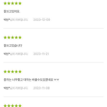
잘쓰고있어요
박현*
님의 리뷰입니다.
2023-12-09
잘쓰고있습니다
박현*
님의 리뷰입니다.
2023-11-21
중자는 너무좋고 대자는 바꿀수도있곘네요 ㅠㅠ
박현*
님의 리뷰입니다.
2023-11-08