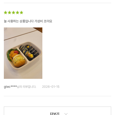
늘 사용하는 상품입니다 가성비 조아요
gtec****
님의 리뷰입니다.
2026-01-15
더보기