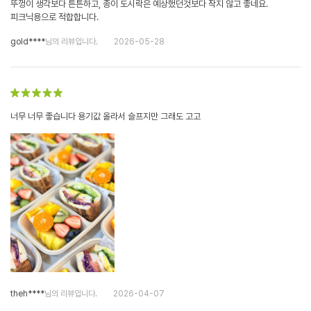
뚜껑이 생각보다 튼튼하고, 종이 도시락은 예상했던것보다 작지 않고 좋네요.
피크닉용으로 적합합니다.
gold****
님의 리뷰입니다.
2026-05-28
너무 너무 좋습니다 용기값 올라서 슬프지만 그래도 고고
theh****
님의 리뷰입니다.
2026-04-07