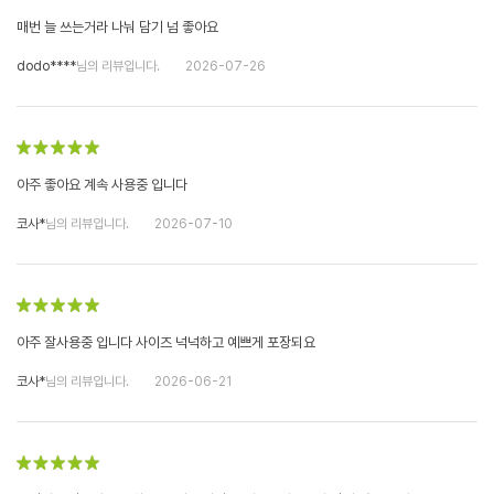
매번 늘 쓰는거라 나눠 담기 넘 좋아요
dodo****
님의 리뷰입니다.
2026-07-26
아주 좋아요 계속 사용중 입니다
코사*
님의 리뷰입니다.
2026-07-10
아주 잘사용중 입니다 사이즈 넉넉하고 예쁘게 포장되요
코사*
님의 리뷰입니다.
2026-06-21