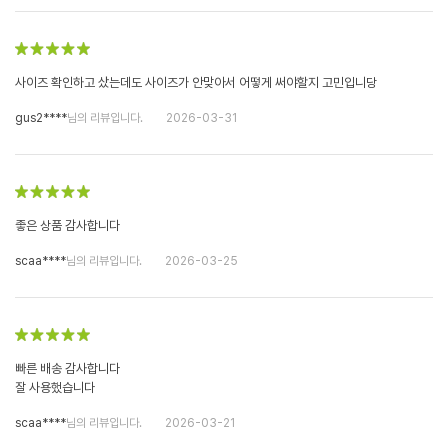
사이즈 확인하고 샀는데도 사이즈가 안맞아서 어떻게 써야할지 고민입니당
gus2****
님의 리뷰입니다.
2026-03-31
좋은 상품 감사합니다
scaa****
님의 리뷰입니다.
2026-03-25
빠른 배송 감사합니다
잘 사용했습니다
scaa****
님의 리뷰입니다.
2026-03-21